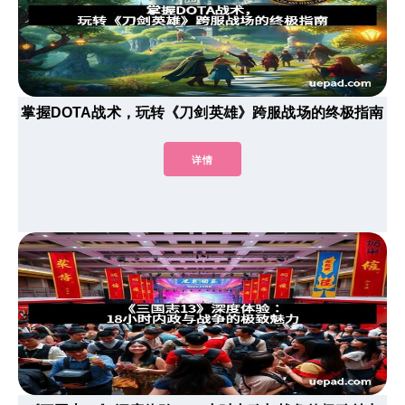
掌握DOTA战术，玩转《刀剑英雄》跨服战场的终极指南
详情