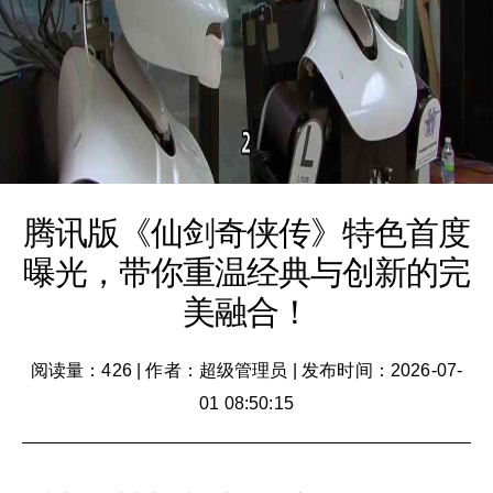
腾讯版《仙剑奇侠传》特色首度
曝光，带你重温经典与创新的完
美融合！
阅读量：426
|
作者：超级管理员
|
发布时间：2026-07-
01 08:50:15