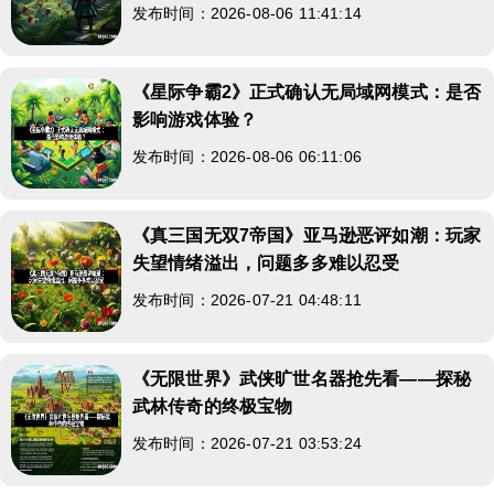
发布时间：2026-08-06 11:41:14
《星际争霸2》正式确认无局域网模式：是否
影响游戏体验？
发布时间：2026-08-06 06:11:06
《真三国无双7帝国》亚马逊恶评如潮：玩家
失望情绪溢出，问题多多难以忍受
发布时间：2026-07-21 04:48:11
《无限世界》武侠旷世名器抢先看——探秘
武林传奇的终极宝物
发布时间：2026-07-21 03:53:24