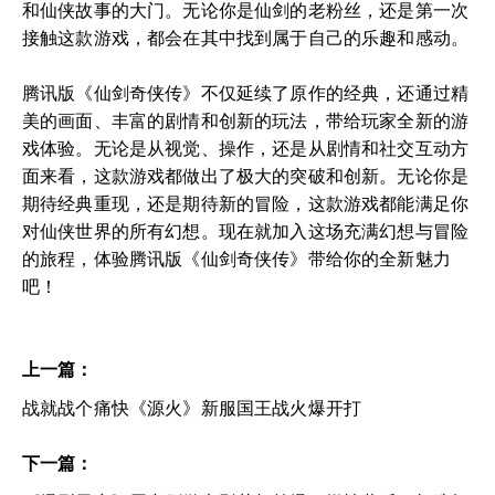
和仙侠故事的大门。无论你是仙剑的老粉丝，还是第一次
接触这款游戏，都会在其中找到属于自己的乐趣和感动。
腾讯版《仙剑奇侠传》不仅延续了原作的经典，还通过精
美的画面、丰富的剧情和创新的玩法，带给玩家全新的游
戏体验。无论是从视觉、操作，还是从剧情和社交互动方
面来看，这款游戏都做出了极大的突破和创新。无论你是
期待经典重现，还是期待新的冒险，这款游戏都能满足你
对仙侠世界的所有幻想。现在就加入这场充满幻想与冒险
的旅程，体验腾讯版《仙剑奇侠传》带给你的全新魅力
吧！
上一篇：
战就战个痛快《源火》新服国王战火爆开打
下一篇：