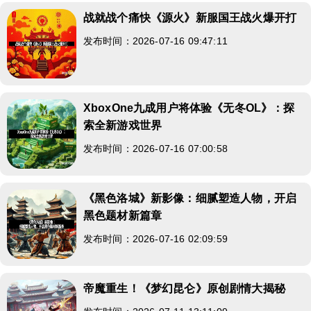
战就战个痛快《源火》新服国王战火爆开打
发布时间：2026-07-16 09:47:11
XboxOne九成用户将体验《无冬OL》：探
索全新游戏世界
发布时间：2026-07-16 07:00:58
《黑色洛城》新影像：细腻塑造人物，开启
黑色题材新篇章
发布时间：2026-07-16 02:09:59
帝魔重生！《梦幻昆仑》原创剧情大揭秘