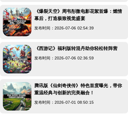
《爆裂天空》周韦彤微电影花絮首爆：燃情
幕后，打造极致视觉盛宴
发布时间：2026-07-06 02:54:39
《西游记》福利版转混丹助你轻松转阵营
发布时间：2026-07-06 02:36:59
腾讯版《仙剑奇侠传》特色首度曝光，带你
重温经典与创新的完美融合！
发布时间：2026-07-01 08:50:15