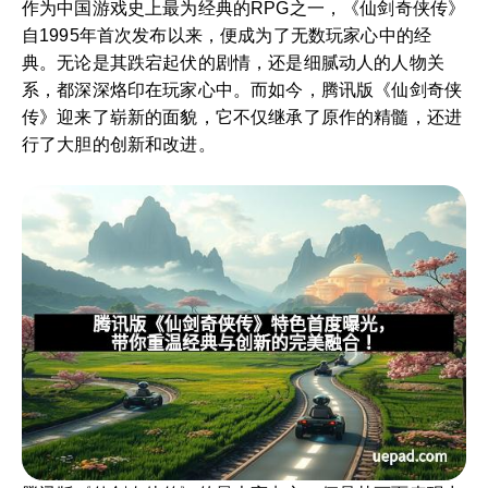
作为中国游戏史上最为经典的RPG之一，《仙剑奇侠传》
自1995年首次发布以来，便成为了无数玩家心中的经
典。无论是其跌宕起伏的剧情，还是细腻动人的人物关
系，都深深烙印在玩家心中。而如今，腾讯版《仙剑奇侠
传》迎来了崭新的面貌，它不仅继承了原作的精髓，还进
行了大胆的创新和改进。