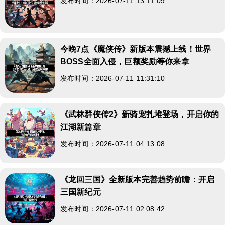
发布时间：2026-07-11 13:11:09
今晚7点《魔侠传》新版本震撼上线！世界
BOSS全面入侵，巨额奖励等你来拿
发布时间：2026-07-11 11:31:10
《武林群侠传2》新骑宠扎堆登场，开启你的
江湖新篇章
发布时间：2026-07-11 04:13:08
《龙回三国》全新版本完善趋势前瞻：开启
三国新纪元
发布时间：2026-07-11 02:08:42