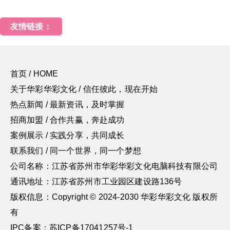
友情链接：
首页 / HOME
关于华彩华彩文化 / 信任彼此，现在开始
热点新闻 / 最新资讯，及时掌握
招商加盟 / 合作共赢，奔赴成功
案例展示 / 实践分享，共同成长
联系我们 / 同一个世界，同一个梦想
公司名称：江苏省苏州市华彩华彩文化电脑科技有限公司
通讯地址：江苏省苏州市工业园区建设路136号
版权信息：Copyright © 2024-2030 华彩华彩文化 版权所
有
IPC备案：苏ICP备17041257号-1