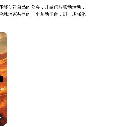
能够创建自己的公会，开展跨服联动活动，
全球玩家共享的一个互动平台，进一步强化