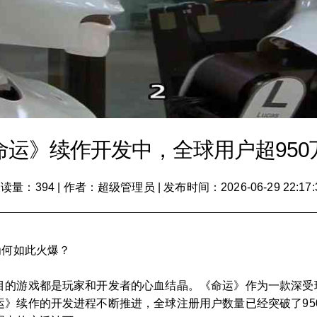
命运》续作开发中，全球用户超950
读量：394
|
作者：超级管理员
|
发布时间：2026-06-29 22:17:
为何如此火爆？
目的游戏都是玩家和开发者的心血结晶。《命运》作为一款深受
运》续作的开发进程不断推进，全球注册用户数量已经突破了95