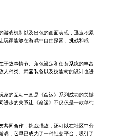
的游戏机制以及出色的画面表现，迅速积累
让玩家能够在游戏中自由探索、挑战和成
在于故事情节、角色设定和任务系统的丰富
敌人种类、武器装备以及技能树的设计也进
玩家的互动一直是《命运》系列成功的关键
同进步的关系让《命运》不仅仅是一款单纯
友共同合作，挑战强敌，还可以在社区中分
游戏，它早已成为了一种社交平台，吸引了