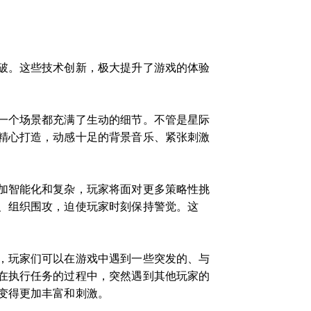
破。这些技术创新，极大提升了游戏的体验
一个场景都充满了生动的细节。不管是星际
精心打造，动感十足的背景音乐、紧张刺激
加智能化和复杂，玩家将面对更多策略性挑
、组织围攻，迫使玩家时刻保持警觉。这
，玩家们可以在游戏中遇到一些突发的、与
在执行任务的过程中，突然遇到其他玩家的
变得更加丰富和刺激。