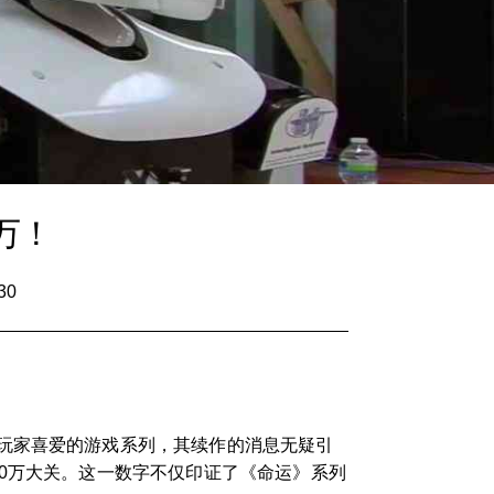
万！
30
玩家喜爱的游戏系列，其续作的消息无疑引
0万大关。这一数字不仅印证了《命运》系列