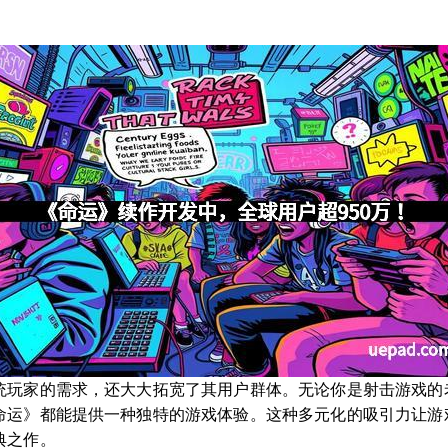
统玩家的需求，还大大拓宽了其用户群体。无论你是射击游戏的
命运》都能提供一种独特的游戏体验。这种多元化的吸引力让游
典之作。