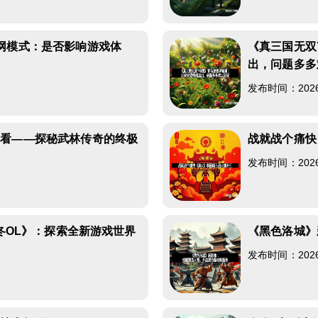
网模式：是否影响游戏体
《真三国无双
出，问题多多
发布时间：2026-0
先看——探秘武林传奇的终极
战就战个痛快
发布时间：2026-0
无冬OL》：探索全新游戏世界
《黑色洛城》
发布时间：2026-0