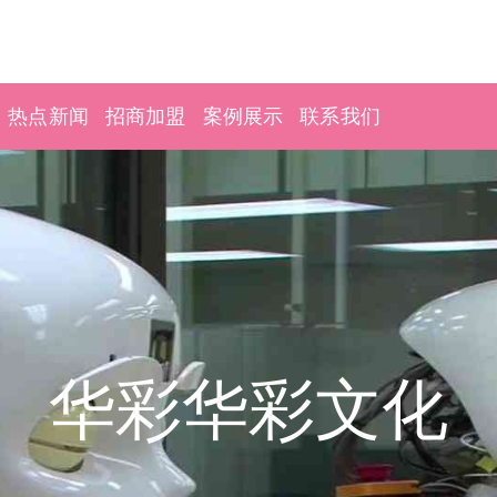
热点新闻
招商加盟
案例展示
联系我们
华彩华彩文化