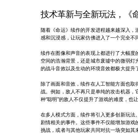
技术革新与全新玩法，《
随着《命运》续作的开发进程越来越深入，
感和沉浸感，让玩家仿佛进入了一个完全不
续作在图像和声音的表现上都进行了大幅度
空间的浩瀚背景，还是城市废墟中的微弱灯
的战斗音效以及生动的环境音效都极大提升
除了画面和音效，续作在人工智能方面也取
战。例如，敌人不再只是单纯的攻击机器，
种“聪明”的敌人不仅提升了游戏的难度，也
在多人模式方面，续作将引入更多创新玩法
剧情相关的事件。这些事件不仅能增加游戏
挑战，或者与其他玩家共同对抗一场突如其