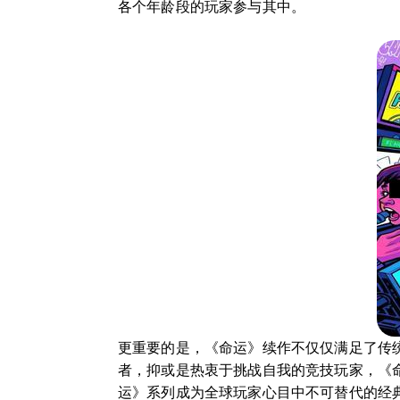
各个年龄段的玩家参与其中。
更重要的是，《命运》续作不仅仅满足了传
者，抑或是热衷于挑战自我的竞技玩家，《
运》系列成为全球玩家心目中不可替代的经