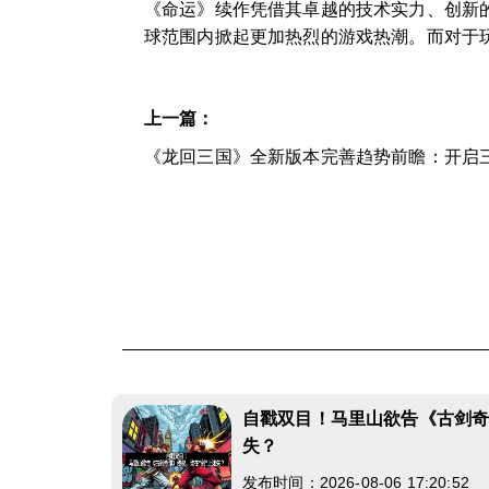
《命运》续作凭借其卓越的技术实力、创新
球范围内掀起更加热烈的游戏热潮。而对于
上一篇：
《龙回三国》全新版本完善趋势前瞻：开启
自戳双目！马里山欲告《古剑奇
失？
发布时间：2026-08-06 17:20:52