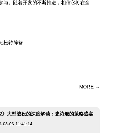
参与。随着开发的不断推进，相信它将在全
轻松转阵营
MORE →
2》大型战役的深度解读：史诗般的策略盛宴
8-06 11:41:14