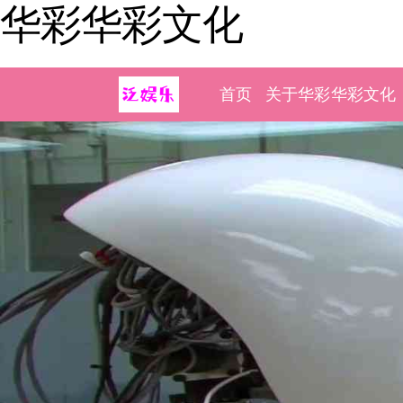
华彩华彩文化
首页
关于华彩华彩文化