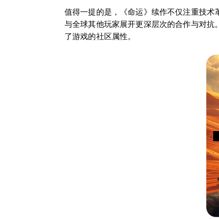
值得一提的是，《命运》续作不仅注重技术
与全球其他玩家展开更深层次的合作与对抗
了游戏的社区属性。