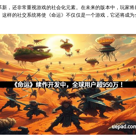
革新，还非常重视游戏的社会化元素。在未来的版本中，玩家将
。这样的社交系统将使《命运》不仅仅是一个游戏，它还将成为