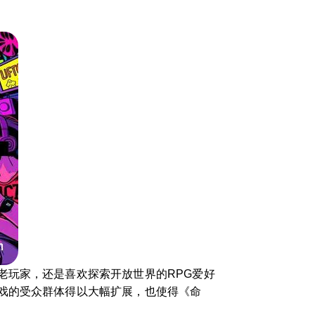
老玩家，还是喜欢探索开放世界的RPG爱好
戏的受众群体得以大幅扩展，也使得《命