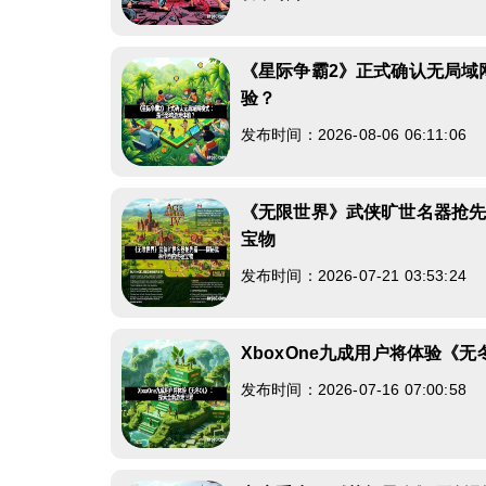
《星际争霸2》正式确认无局域
验？
发布时间：2026-08-06 06:11:06
《无限世界》武侠旷世名器抢
宝物
发布时间：2026-07-21 03:53:24
XboxOne九成用户将体验《
发布时间：2026-07-16 07:00:58