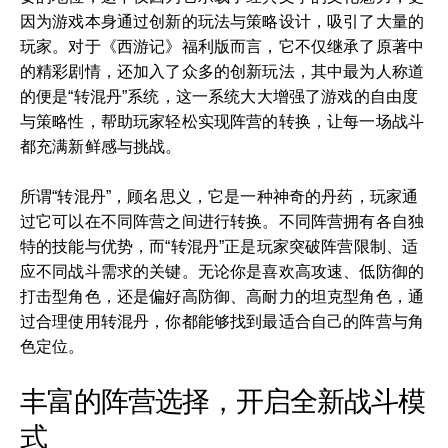
因为游戏本身通过创新的玩法与策略设计，吸引了大量的
玩家。对于《西游记》福利版而言，它不仅继承了原著中
的精彩剧情，还加入了众多的创新玩法，其中最为人称道
的便是“转混丹”系统，这一系统大大增强了游戏的自由度
与策略性，帮助玩家轻松实现阵营的转换，让每一场战斗
都充满新鲜感与挑战。
所谓“转混丹”，顾名思义，它是一种神奇的丹药，玩家通
过它可以在不同阵营之间进行转换。不同阵营拥有各自独
特的技能与优势，而“转混丹”正是玩家突破阵营限制、适
应不同战斗需求的关键。无论你是喜欢高攻速、低防御的
打击型角色，还是偏好高防御、高耐力的坦克型角色，通
过合理使用转混丹，你都能够找到最适合自己的阵营与角
色定位。
丰富的阵营选择，开启全新战斗模
式