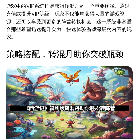
游戏中的VIP系统也是获得转混丹的一个重要途径。通过
充值或提升VIP等级，玩家不仅能够获得大量的游戏资
源，还可以享受到更多的阵营转换机会。这一系统非常适
合那些希望迅速提升实力，快速体验游戏深层次内容的玩
家。
策略搭配，转混丹助你突破瓶颈