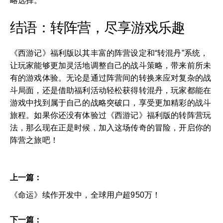
略选择。
结语：转阵营，尽享游戏乐趣
《西游记》福利版以其丰富的阵营设定和“转混丹”系统，
让玩家能够更加灵活地调整自己的战斗策略，带来前所未
有的游戏体验。无论是通过阵营间的转换来应对复杂的战
斗局面，还是借助福利活动轻松获得转混丹，玩家都能在
游戏中找到属于自己的战略突破口，享受更加精彩的战斗
旅程。如果你还没有体验过《西游记》福利版的转阵营玩
法，那么现在正是时候，加入这场传奇的冒险，开启你的
阵营之旅吧！
上一篇：
《命运》续作开发中，全球用户超950万！
下一篇：