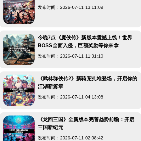
发布时间：2026-07-11 13:11:09
今晚7点《魔侠传》新版本震撼上线！世界
BOSS全面入侵，巨额奖励等你来拿
发布时间：2026-07-11 11:31:10
《武林群侠传2》新骑宠扎堆登场，开启你的
江湖新篇章
发布时间：2026-07-11 04:13:08
《龙回三国》全新版本完善趋势前瞻：开启
三国新纪元
发布时间：2026-07-11 02:08:42