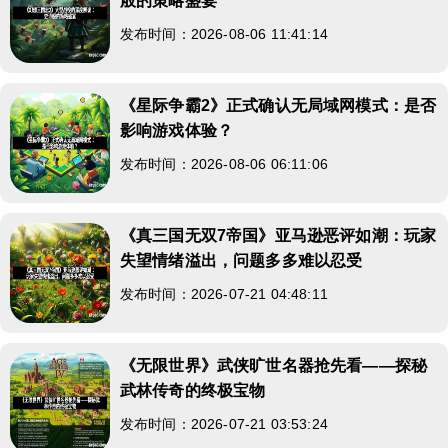
般的策略盛宴
发布时间：2026-08-06 11:41:14
《星际争霸2》正式确认无局域网模式：是否
影响游戏体验？
发布时间：2026-08-06 06:11:06
《真三国无双7帝国》亚马逊恶评如潮：玩家
失望情绪溢出，问题多多难以忍受
发布时间：2026-07-21 04:48:11
《无限世界》武侠旷世名器抢先看——探秘
武林传奇的终极宝物
发布时间：2026-07-21 03:53:24