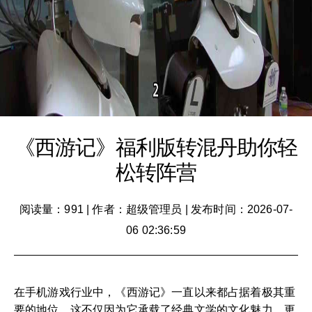
《西游记》福利版转混丹助你轻
松转阵营
阅读量：991
|
作者：超级管理员
|
发布时间：2026-07-
06 02:36:59
在手机游戏行业中，《西游记》一直以来都占据着极其重
要的地位，这不仅因为它承载了经典文学的文化魅力，更