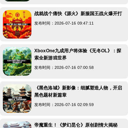
战就战个痛快《源火》新服国王战火爆开打
发布时间：2026-07-16 09:47:11
XboxOne九成用户将体验《无冬OL》：探
索全新游戏世界
发布时间：2026-07-16 07:00:58
《黑色洛城》新影像：细腻塑造人物，开启
黑色题材新篇章
发布时间：2026-07-16 02:09:59
帝魔重生！《梦幻昆仑》原创剧情大揭秘