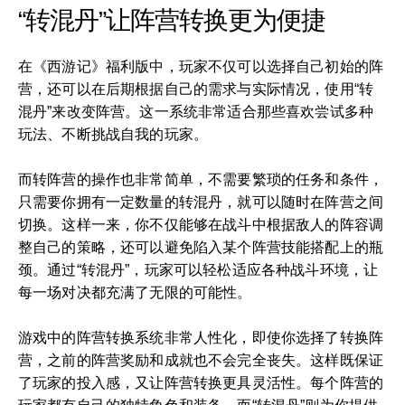
“转混丹”让阵营转换更为便捷
在《西游记》福利版中，玩家不仅可以选择自己初始的阵
营，还可以在后期根据自己的需求与实际情况，使用“转
混丹”来改变阵营。这一系统非常适合那些喜欢尝试多种
玩法、不断挑战自我的玩家。
而转阵营的操作也非常简单，不需要繁琐的任务和条件，
只需要你拥有一定数量的转混丹，就可以随时在阵营之间
切换。这样一来，你不仅能够在战斗中根据敌人的阵容调
整自己的策略，还可以避免陷入某个阵营技能搭配上的瓶
颈。通过“转混丹”，玩家可以轻松适应各种战斗环境，让
每一场对决都充满了无限的可能性。
游戏中的阵营转换系统非常人性化，即使你选择了转换阵
营，之前的阵营奖励和成就也不会完全丧失。这样既保证
了玩家的投入感，又让阵营转换更具灵活性。每个阵营的