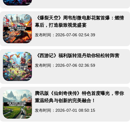
《爆裂天空》周韦彤微电影花絮首爆：燃情
幕后，打造极致视觉盛宴
发布时间：2026-07-06 02:54:39
《西游记》福利版转混丹助你轻松转阵营
发布时间：2026-07-06 02:36:59
腾讯版《仙剑奇侠传》特色首度曝光，带你
重温经典与创新的完美融合！
发布时间：2026-07-01 08:50:15