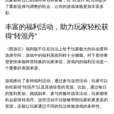
玩家都有自己的独特角色和装备，而“转混丹”则为你提供
了重新选择与调整的机会，让你的游戏体验更加丰富多
彩。
丰富的福利活动，助力玩家轻松获
得“转混丹”
《西游记》福利版不仅在玩法上给予玩家极大的自由度和
选择空间，游戏中的福利系统同样十分慷慨。对于那些希
望更快体验阵营转换的玩家来说，游戏内的福利活动是一
个重要的资源来源。
游戏推出了多种福利活动，通过参与这些活动，玩家可以
轻松获得“转混丹”以及其他珍贵的资源。比如，通过每日
的签到奖励、挑战副本、参与跨服对战等活动，玩家都有
机会获得转混丹。这些活动不仅能够帮助玩家积累更多的
资源，还能让玩家通过不同的玩法体验游戏的多样性。